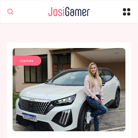
Carros