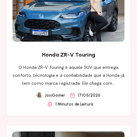
Honda ZR-V Touring
O Honda ZR-V Touring é aquele SUV que entrega
conforto, tecnologia e a confiabilidade que a Honda já
tem como marca registrada. Ele chega com…
JosiGamer
17/05/2026
1 Minutos de Leitura