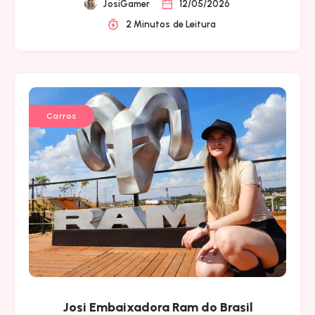
JosiGamer
12/05/2026
2 Minutos de Leitura
Carros
Josi Embaixadora Ram do Brasil