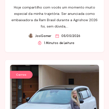
Hoje compartilho com vocês um momento muito
especial da minha trajetória. Ser anunciada como
embaixadora da Ram Brasil durante a Agrishow 2026
foi, sem dúvida,…
JosiGamer
05/05/2026
1 Minutos de Leitura
Carros