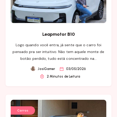
Leapmotor B10
Logo quando você entra, já sente que o carro foi
pensado pra ser intuitivo. Não tem aquele monte de
botão perdido, tudo está concentrado na…
JosiGamer
03/05/2026
2 Minutos de Leitura
Carros