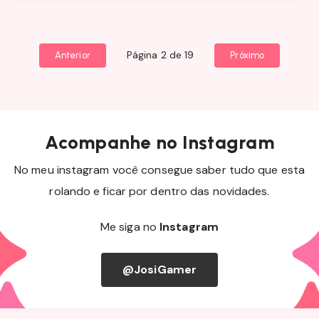
Página 2 de 19
Anterior
Próximo
Acompanhe no Instagram
No meu instagram você consegue saber tudo que esta
rolando e ficar por dentro das novidades.
Me siga no
Instagram
@JosiGamer