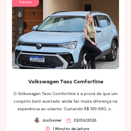
Carros
Volkswagen Taos Comfortline
O Volkswagen Taos Comfortline é a prova de que um
conjunto bem acertado ainda faz muita diferença na
experiência ao volante. Custando R$ 199.990, o…
JosiGamer
02/06/2026
1 Minutos de Leitura