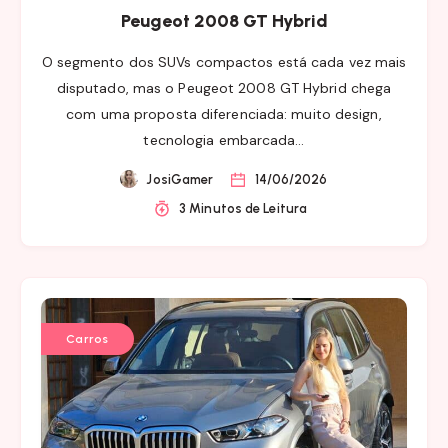
Peugeot 2008 GT Hybrid
O segmento dos SUVs compactos está cada vez mais
disputado, mas o Peugeot 2008 GT Hybrid chega
com uma proposta diferenciada: muito design,
tecnologia embarcada…
JosiGamer
14/06/2026
3 Minutos de Leitura
Carros