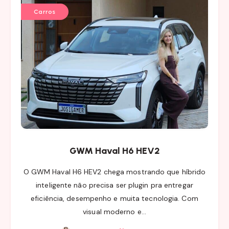
Carros
GWM Haval H6 HEV2
O GWM Haval H6 HEV2 chega mostrando que híbrido
inteligente não precisa ser plugin pra entregar
eficiência, desempenho e muita tecnologia. Com
visual moderno e…