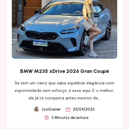
BMW M235 xDrive 2026 Gran Coupé
Se tem um carro que sabe equilibrar elegância com
esportividade sem esforço, é esse aqui. E o melhor:
ele já te conquista antes mesmo de…
JosiGamer
25/04/2026
3 Minutos de Leitura