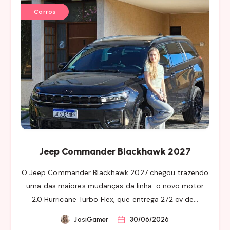
Carros
Jeep Commander Blackhawk 2027
O Jeep Commander Blackhawk 2027 chegou trazendo
uma das maiores mudanças da linha: o novo motor
2.0 Hurricane Turbo Flex, que entrega 272 cv de…
JosiGamer
30/06/2026