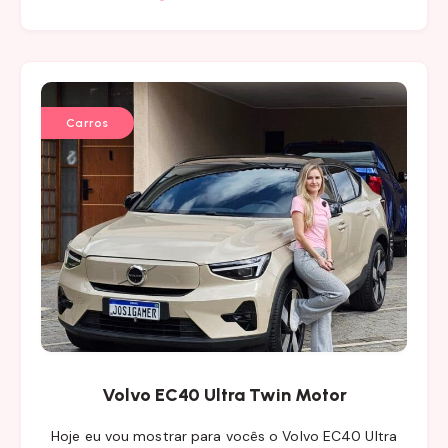
Carros
Volvo EC40 Ultra Twin Motor
Hoje eu vou mostrar para vocês o Volvo EC40 Ultra