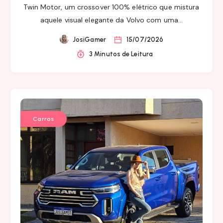
Twin Motor, um crossover 100% elétrico que mistura
aquele visual elegante da Volvo com uma…
JosiGamer
15/07/2026
3 Minutos de Leitura
Carros