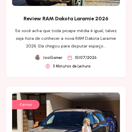
Review RAM Dakota Laramie 2026
Se você acha que toda picape média é igual, talvez
seja hora de conhecer a nova RAM Dakota Laramie
2026. Ela chegou para disputar espaço…
JosiGamer
10/07/2026
3 Minutos de Leitura
Carros