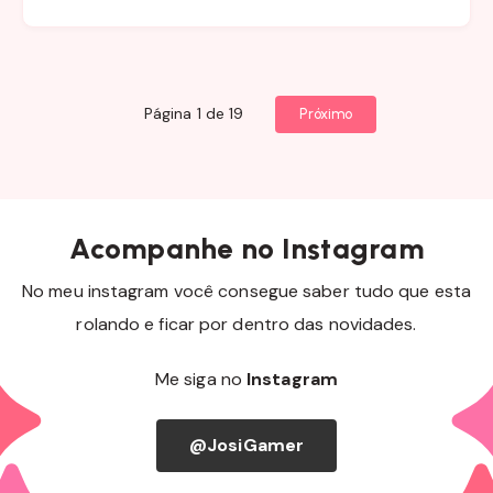
Página 1 de 19
Próximo
Acompanhe no Instagram
No meu instagram você consegue saber tudo que esta
rolando e ficar por dentro das novidades.
Me siga no
Instagram
@JosiGamer