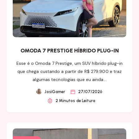
OMODA 7 PRESTIGE HÍBRIDO PLUG-IN
Esse é o Omoda 7 Prestige, um SUV híbrido plug-in
que chega custando a partir de R$ 279.900 e traz
algumas tecnologias que eu ainda…
JosiGamer
27/07/2026
2 Minutos de Leitura