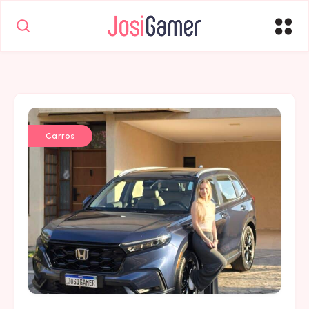
Carros