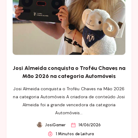
Josi Almeida conquista o Troféu Chaves na
Mão 2026 na categoria Automóveis
Josi Almeida conquista o Troféu Chaves na Mão 2026
na categoria Automóveis A criadora de conteúdo Josi
Almeida foi a grande vencedora da categoria
Automóveis…
JosiGamer
14/06/2026
1 Minutos de Leitura