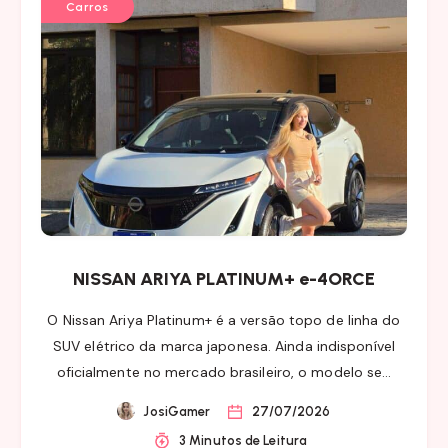
Carros
NISSAN ARIYA PLATINUM+ e-4ORCE
O Nissan Ariya Platinum+ é a versão topo de linha do
SUV elétrico da marca japonesa. Ainda indisponível
oficialmente no mercado brasileiro, o modelo se…
JosiGamer
27/07/2026
3 Minutos de Leitura