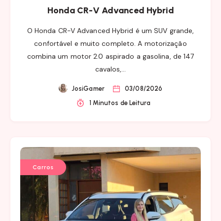
Honda CR-V Advanced Hybrid
O Honda CR-V Advanced Hybrid é um SUV grande,
confortável e muito completo. A motorização
combina um motor 2.0 aspirado a gasolina, de 147
cavalos,…
JosiGamer
03/08/2026
1 Minutos de Leitura
Carros