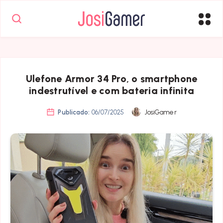
Ulefone Armor 34 Pro, o smartphone
indestrutível e com bateria infinita
Publicado:
06/07/2025
JosiGamer