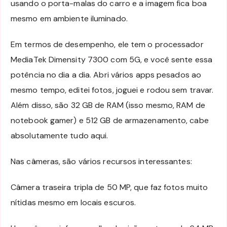
usando o porta-malas do carro e a imagem fica boa
mesmo em ambiente iluminado.
Em termos de desempenho, ele tem o processador
MediaTek Dimensity 7300 com 5G, e você sente essa
potência no dia a dia. Abri vários apps pesados ao
mesmo tempo, editei fotos, joguei e rodou sem travar.
Além disso, são 32 GB de RAM (isso mesmo, RAM de
notebook gamer) e 512 GB de armazenamento, cabe
absolutamente tudo aqui.
Nas câmeras, são vários recursos interessantes:
Câmera traseira tripla de 50 MP, que faz fotos muito
nítidas mesmo em locais escuros.