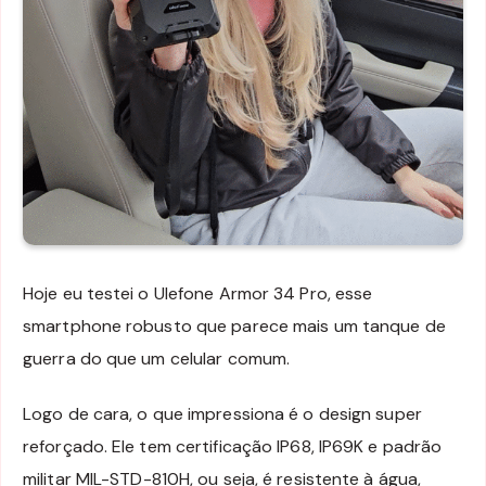
Hoje eu testei o Ulefone Armor 34 Pro, esse
smartphone robusto que parece mais um tanque de
guerra do que um celular comum.
Logo de cara, o que impressiona é o design super
reforçado. Ele tem certificação IP68, IP69K e padrão
militar MIL-STD-810H, ou seja, é resistente à água,