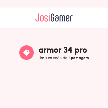
armor 34 pro
Uma coleção de
1 postagem