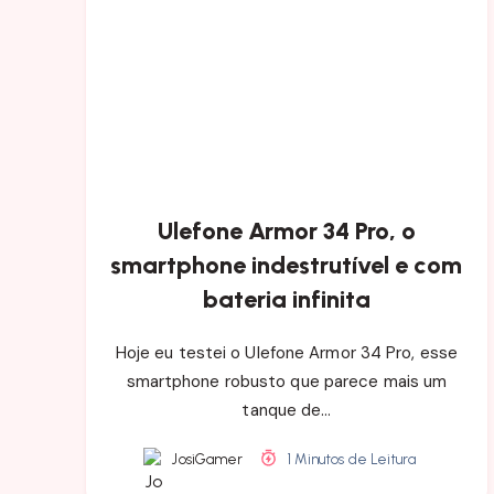
Ulefone Armor 34 Pro, o
smartphone indestrutível e com
bateria infinita
Hoje eu testei o Ulefone Armor 34 Pro, esse
smartphone robusto que parece mais um
tanque de…
JosiGamer
1 Minutos de Leitura