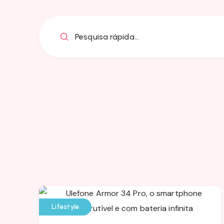
Pesquisa rápida...
Lifestyle