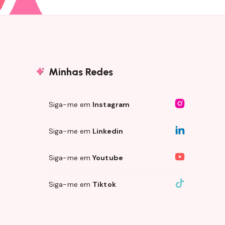
Minhas Redes
Siga-me em
Instagram
Siga-me em
Linkedin
Siga-me em
Youtube
Siga-me em
Tiktok