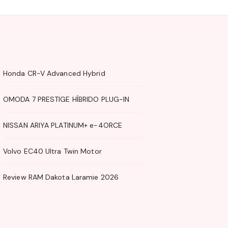
Honda CR-V Advanced Hybrid
OMODA 7 PRESTIGE HÍBRIDO PLUG-IN
NISSAN ARIYA PLATINUM+ e-4ORCE
Volvo EC40 Ultra Twin Motor
Review RAM Dakota Laramie 2026