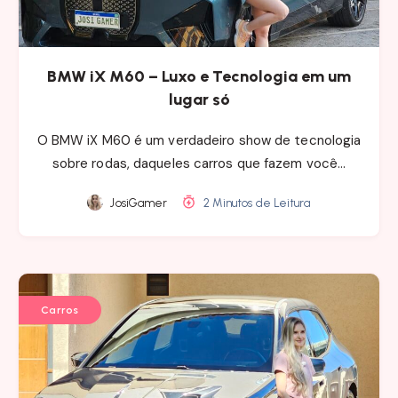
BMW iX M60 – Luxo e Tecnologia em um
lugar só
O BMW iX M60 é um verdadeiro show de tecnologia
sobre rodas, daqueles carros que fazem você…
JosiGamer
2 Minutos de Leitura
Carros