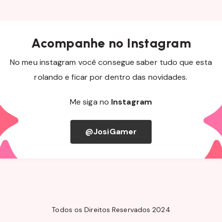
Acompanhe no Instagram
No meu instagram você consegue saber tudo que esta
rolando e ficar por dentro das novidades.
Me siga no
Instagram
@JosiGamer
Todos os Direitos Reservados 2024