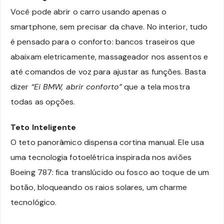
Você pode abrir o carro usando apenas o
smartphone, sem precisar da chave. No interior, tudo
é pensado para o conforto: bancos traseiros que
abaixam eletricamente, massageador nos assentos e
até comandos de voz para ajustar as funções. Basta
dizer
“Ei BMW, abrir conforto”
que a tela mostra
todas as opções.
Teto Inteligente
O teto panorâmico dispensa cortina manual. Ele usa
uma tecnologia fotoelétrica inspirada nos aviões
Boeing 787: fica translúcido ou fosco ao toque de um
botão, bloqueando os raios solares, um charme
tecnológico.