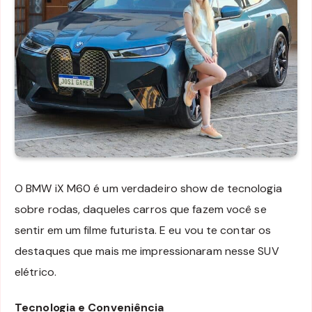
O BMW iX M60 é um verdadeiro show de tecnologia
sobre rodas, daqueles carros que fazem você se
sentir em um filme futurista. E eu vou te contar os
destaques que mais me impressionaram nesse SUV
elétrico.
Tecnologia e Conveniência