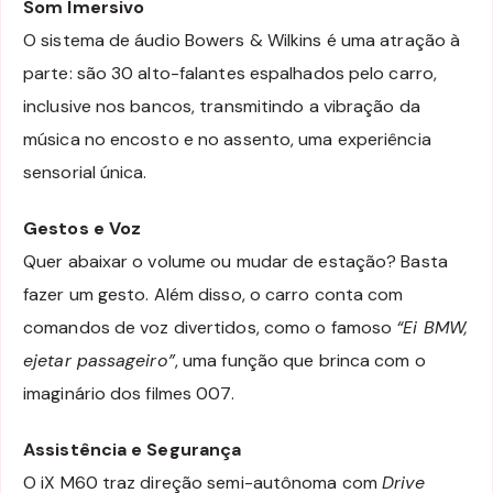
Som Imersivo
O sistema de áudio Bowers & Wilkins é uma atração à
parte: são 30 alto-falantes espalhados pelo carro,
inclusive nos bancos, transmitindo a vibração da
música no encosto e no assento, uma experiência
sensorial única.
Gestos e Voz
Quer abaixar o volume ou mudar de estação? Basta
fazer um gesto. Além disso, o carro conta com
comandos de voz divertidos, como o famoso
“Ei BMW,
ejetar passageiro”
, uma função que brinca com o
imaginário dos filmes 007.
Assistência e Segurança
O iX M60 traz direção semi-autônoma com
Drive