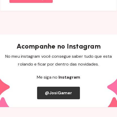
Acompanhe no Instagram
No meu instagram você consegue saber tudo que esta
rolando e ficar por dentro das novidades.
Me siga no
Instagram
@JosiGamer