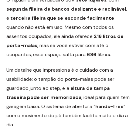
segunda fileira de bancos deslizante e reclinável
,
e
terceira fileira que se esconde facilmente
quando não está em uso. Mesmo com todos os
assentos ocupados, ele ainda oferece
216 litros de
porta-malas
; mas se você estiver com até 5
ocupantes, esse espaço salta para
686 litros
.
Um detalhe que impressiona é o cuidado com a
usabilidade: o tampão do porta-malas pode ser
guardado junto ao step, e a
altura da tampa
traseira pode ser memorizada
, ideal para quem tem
garagem baixa. O sistema de abertura “
hands-free
”
com o movimento do pé também facilita muito o dia a
dia.