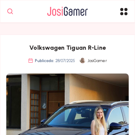
Volkswagen Tiguan R-Line
Publicado:
28/07/2025
JosiGamer