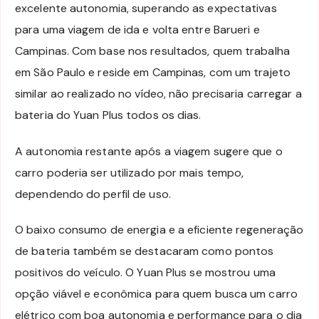
excelente autonomia, superando as expectativas
para uma viagem de ida e volta entre Barueri e
Campinas. Com base nos resultados, quem trabalha
em São Paulo e reside em Campinas, com um trajeto
similar ao realizado no vídeo, não precisaria carregar a
bateria do Yuan Plus todos os dias.
A autonomia restante após a viagem sugere que o
carro poderia ser utilizado por mais tempo,
dependendo do perfil de uso.
O baixo consumo de energia e a eficiente regeneração
de bateria também se destacaram como pontos
positivos do veículo. O Yuan Plus se mostrou uma
opção viável e econômica para quem busca um carro
elétrico com boa autonomia e performance para o dia