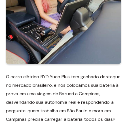
O carro elétrico BYD Yuan Plus tem ganhado destaque
no mercado brasileiro, e nós colocamos sua bateria à
prova em uma viagem de Barueri a Campinas,
desvendando sua autonomia real e respondendo à
pergunta: quem trabalha em São Paulo e mora em
Campinas precisa carregar a bateria todos os dias?