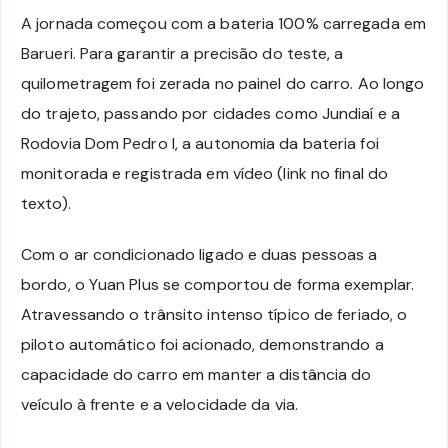
A jornada começou com a bateria 100% carregada em
Barueri. Para garantir a precisão do teste, a
quilometragem foi zerada no painel do carro. Ao longo
do trajeto, passando por cidades como Jundiaí e a
Rodovia Dom Pedro I, a autonomia da bateria foi
monitorada e registrada em vídeo (link no final do
texto).
Com o ar condicionado ligado e duas pessoas a
bordo, o Yuan Plus se comportou de forma exemplar.
Atravessando o trânsito intenso típico de feriado, o
piloto automático foi acionado, demonstrando a
capacidade do carro em manter a distância do
veículo à frente e a velocidade da via.