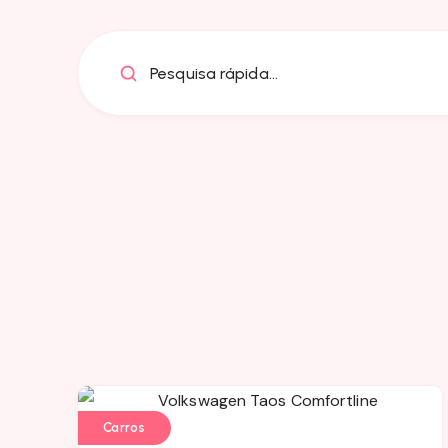
Pesquisa rápida...
Carros