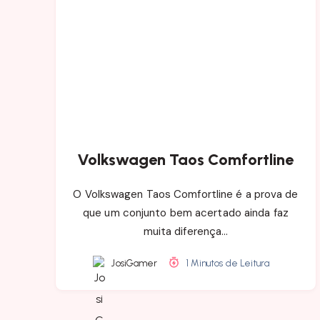
Volkswagen Taos Comfortline
O Volkswagen Taos Comfortline é a prova de
que um conjunto bem acertado ainda faz
muita diferença…
JosiGamer
1 Minutos de Leitura