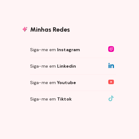
Minhas Redes
Siga-me em
Instagram
Siga-me em
Linkedin
Siga-me em
Youtube
Siga-me em
Tiktok