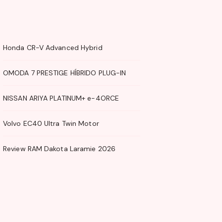
Honda CR-V Advanced Hybrid
OMODA 7 PRESTIGE HÍBRIDO PLUG-IN
NISSAN ARIYA PLATINUM+ e-4ORCE
Volvo EC40 Ultra Twin Motor
Review RAM Dakota Laramie 2026