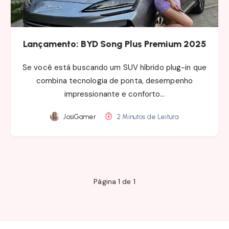
Lançamento: BYD Song Plus Premium 2025
Se você está buscando um SUV híbrido plug-in que
combina tecnologia de ponta, desempenho
impressionante e conforto…
JosiGamer
2 Minutos de Leitura
Página 1 de 1