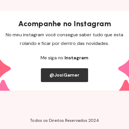
Acompanhe no Instagram
No meu instagram você consegue saber tudo que esta
rolando e ficar por dentro das novidades.
Me siga no
Instagram
@JosiGamer
Todos os Direitos Reservados 2024