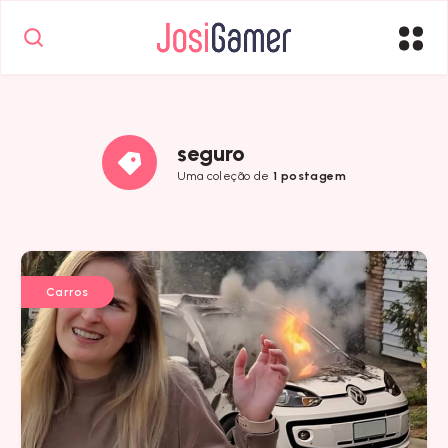
seguro
Uma coleção de
1 postagem
Carros