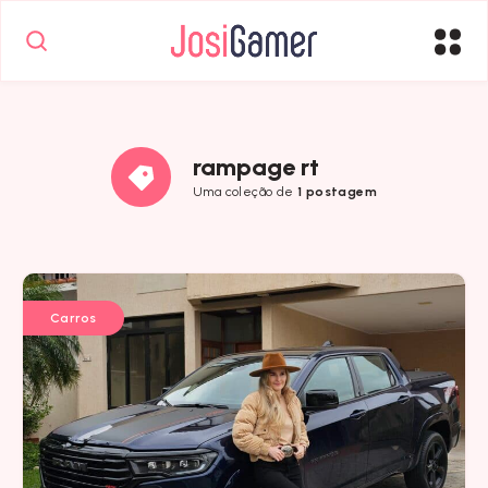
rampage rt
Uma coleção de
1 postagem
Carros