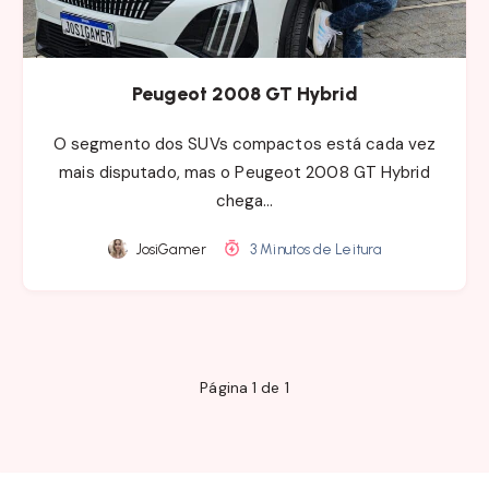
Peugeot 2008 GT Hybrid
O segmento dos SUVs compactos está cada vez
mais disputado, mas o Peugeot 2008 GT Hybrid
chega…
JosiGamer
3 Minutos de Leitura
Página 1 de 1