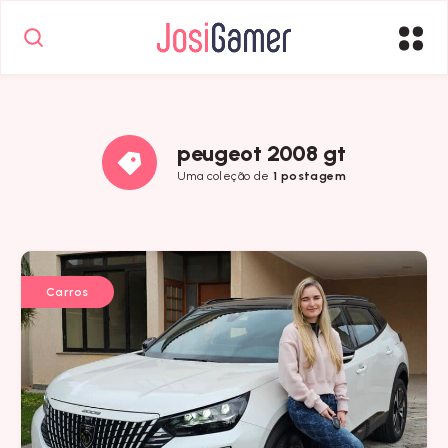
peugeot 2008 gt
Uma coleção de
1 postagem
Carros