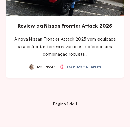
Review da Nissan Frontier Attack 2025
A nova Nissan Frontier Attack 2025 vem equipada
para enfrentar terrenos variados e oferece uma
combinação robusta…
JosiGamer
1 Minutos de Leitura
Página 1 de 1