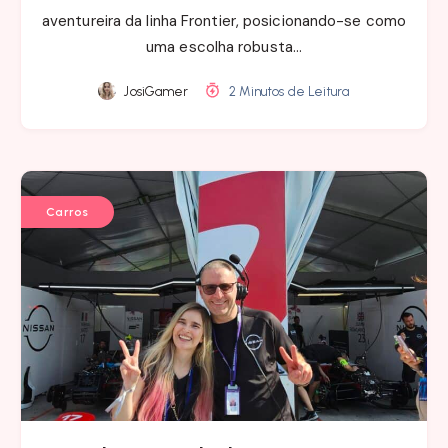
aventureira da linha Frontier, posicionando-se como
uma escolha robusta…
JosiGamer
2 Minutos de Leitura
Carros