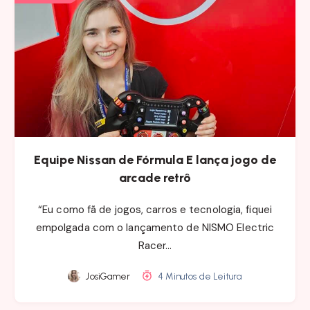
Equipe Nissan de Fórmula E lança jogo de
arcade retrô
“Eu como fã de jogos, carros e tecnologia, fiquei
empolgada com o lançamento de NISMO Electric
Racer…
JosiGamer
4 Minutos de Leitura