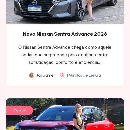
Novo Nissan Sentra Advance 2026
O Nissan Sentra Advance chega como aquele
sedan que surpreende pelo equilíbrio entre
sofisticação, conforto e eficiência….
JosiGamer
1 Minutos de Leitura
Carros