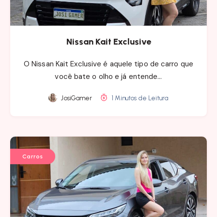
Nissan Kait Exclusive
O Nissan Kait Exclusive é aquele tipo de carro que
você bate o olho e já entende…
JosiGamer
1 Minutos de Leitura
Carros