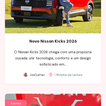
Novo Nissan Kicks 2026
O Nissan Kicks 2026 chega com uma proposta
ousada: unir tecnologia, conforto e um design
sofisticado em…
JosiGamer
1 Minutos de Leitura
Carros