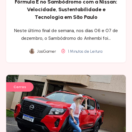
Fórmula E no Sambódromo com a Nissan:
Velocidade, Sustentabilidade e
Tecnologia em São Paulo
Neste último final de semana, nos dias 06 e 07 de
dezembro, o Sambódromo do Anhembi foi…
JosiGamer
1 Minutos de Leitura
Carros