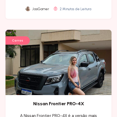
JosiGamer
2 Minutos de Leitura
Carros
Nissan Frontier PRO-4X
A Nissan Frontier PRO-4X é a versão mais