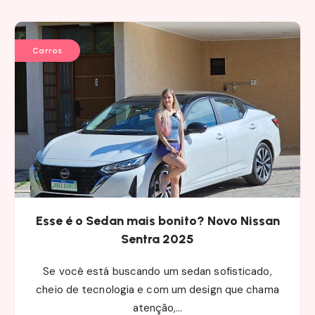
Carros
Esse é o Sedan mais bonito? Novo Nissan
Sentra 2025
Se você está buscando um sedan sofisticado,
cheio de tecnologia e com um design que chama
atenção,…