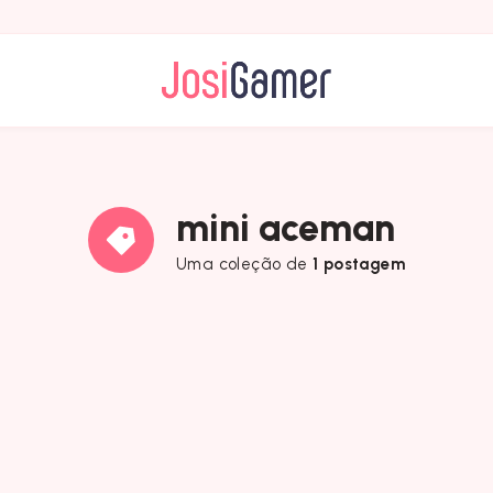
mini aceman
Uma coleção de
1 postagem