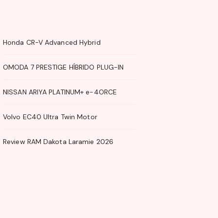
Honda CR-V Advanced Hybrid
OMODA 7 PRESTIGE HÍBRIDO PLUG-IN
NISSAN ARIYA PLATINUM+ e-4ORCE
Volvo EC40 Ultra Twin Motor
Review RAM Dakota Laramie 2026