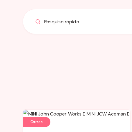
Pesquisa rápida...
Carros