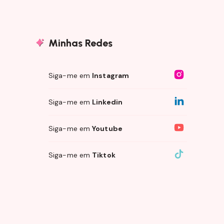
Minhas Redes
Siga-me em
Instagram
Siga-me em
Linkedin
Siga-me em
Youtube
Siga-me em
Tiktok