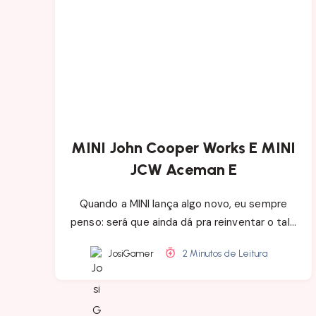
MINI John Cooper Works E MINI
JCW Aceman E
Quando a MINI lança algo novo, eu sempre
penso: será que ainda dá pra reinventar o tal…
JosiGamer
2 Minutos de Leitura