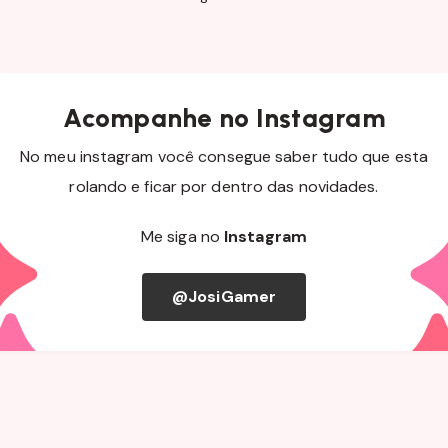
Acompanhe no Instagram
No meu instagram você consegue saber tudo que esta
rolando e ficar por dentro das novidades.
Me siga no
Instagram
@JosiGamer