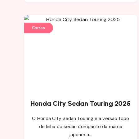
Carros
Honda City Sedan Touring 2025
O Honda City Sedan Touring é a versão topo
de linha do sedan compacto da marca
japonesa…