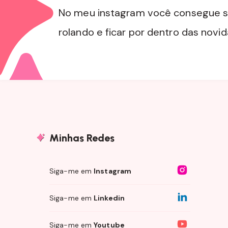
No meu instagram você consegue s
rolando e ficar por dentro das novi
Minhas Redes
Siga-me em
Instagram
Siga-me em
Linkedin
Siga-me em
Youtube