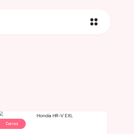
Carros