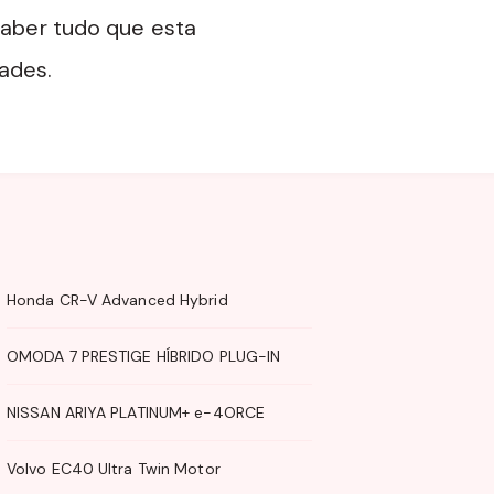
aber tudo que esta
dades.
Honda CR-V Advanced Hybrid
OMODA 7 PRESTIGE HÍBRIDO PLUG-IN
NISSAN ARIYA PLATINUM+ e-4ORCE
Volvo EC40 Ultra Twin Motor