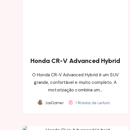
Honda CR-V Advanced Hybrid
O Honda CR-V Advanced Hybrid é um SUV
grande, confortável e muito completo. A
motorização combina um…
JosiGamer
1 Minutos de Leitura