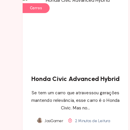
Carros
Honda Civic Advanced Hybrid
Se tem um carro que atravessou gerações
mantendo relevância, esse carro é o Honda
Civic. Mas no…
JosiGamer
2 Minutos de Leitura