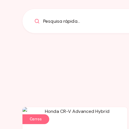
Pesquisa rápida...
Carros