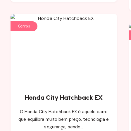
Carros
Honda City Hatchback EX
O Honda City Hatchback EX é aquele carro
que equilibra muito bem preço, tecnologia e
segurança, sendo…