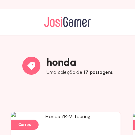
honda
Uma coleção de
17 postagens
Carros