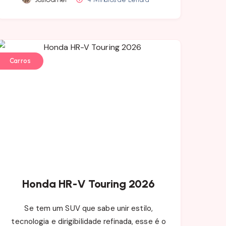
Carros
Honda HR-V Touring 2026
Se tem um SUV que sabe unir estilo,
tecnologia e dirigibilidade refinada, esse é o