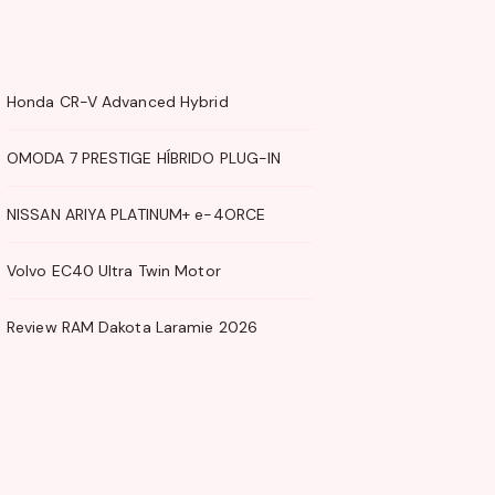
Honda CR-V Advanced Hybrid
OMODA 7 PRESTIGE HÍBRIDO PLUG-IN
NISSAN ARIYA PLATINUM+ e-4ORCE
Volvo EC40 Ultra Twin Motor
Review RAM Dakota Laramie 2026