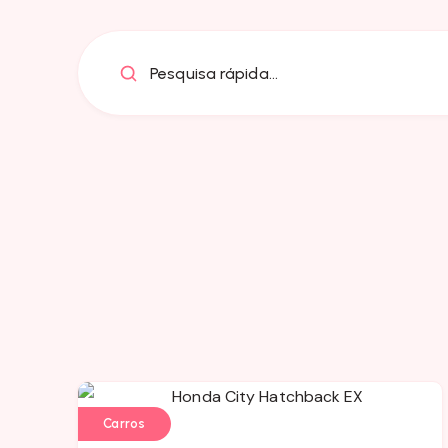
Pesquisa rápida...
Carros