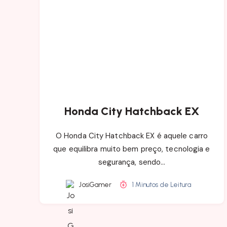
Honda City Hatchback EX
O Honda City Hatchback EX é aquele carro
que equilibra muito bem preço, tecnologia e
segurança, sendo…
JosiGamer
1 Minutos de Leitura