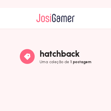
hatchback
Uma coleção de
1 postagem