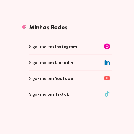
Minhas Redes
Siga-me em
Instagram
Siga-me em
Linkedin
Siga-me em
Youtube
Siga-me em
Tiktok