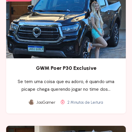
GWM Poer P30 Exclusive
Se tem uma coisa que eu adoro, é quando uma
picape chega querendo jogar no time dos…
JosiGamer
2 Minutos de Leitura