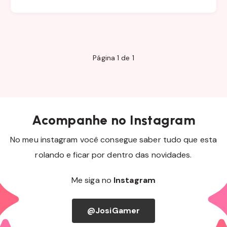
Página 1 de 1
Acompanhe no Instagram
No meu instagram você consegue saber tudo que esta
rolando e ficar por dentro das novidades.
Me siga no
Instagram
@JosiGamer