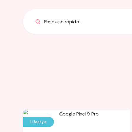
Pesquisa rápida...
Lifestyle