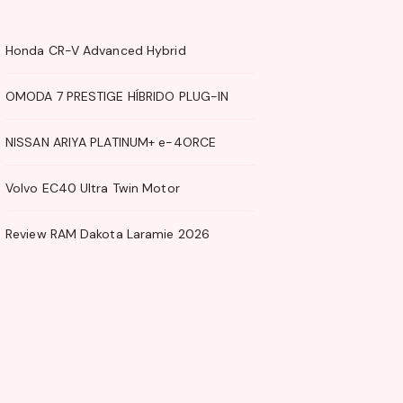
Honda CR-V Advanced Hybrid
OMODA 7 PRESTIGE HÍBRIDO PLUG-IN
NISSAN ARIYA PLATINUM+ e-4ORCE
Volvo EC40 Ultra Twin Motor
Review RAM Dakota Laramie 2026