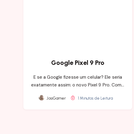
Google Pixel 9 Pro
E se a Google fizesse um celular? Ele seria
exatamente assim: o novo Pixel 9 Pro. Com…
JosiGamer
1 Minutos de Leitura