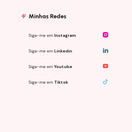
Minhas Redes
Siga-me em
Instagram
Siga-me em
Linkedin
Siga-me em
Youtube
Siga-me em
Tiktok