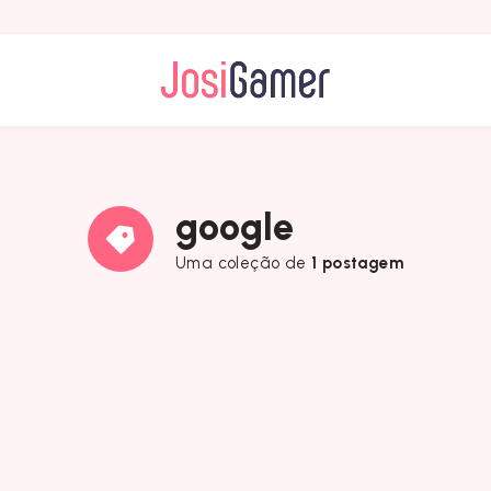
google
Uma coleção de
1 postagem