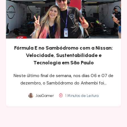
Fórmula E no Sambódromo com a Nissan:
Velocidade, Sustentabilidade e
Tecnologia em São Paulo
Neste último final de semana, nos dias 06 e 07 de
dezembro, o Sambódromo do Anhembi foi…
JosiGamer
1 Minutos de Leitura