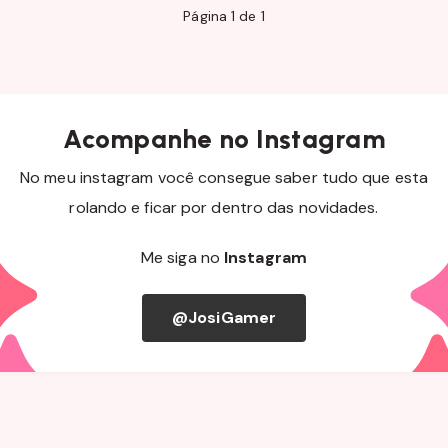
Página 1 de 1
Acompanhe no Instagram
No meu instagram você consegue saber tudo que esta
rolando e ficar por dentro das novidades.
Me siga no
Instagram
@JosiGamer