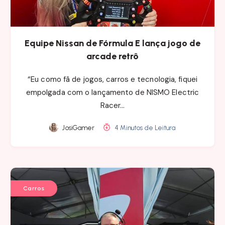
Equipe Nissan de Fórmula E lança jogo de
arcade retrô
“Eu como fã de jogos, carros e tecnologia, fiquei
empolgada com o lançamento de NISMO Electric
Racer…
JosiGamer
4 Minutos de Leitura
Carros