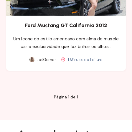
Ford Mustang GT California 2012
Um ícone do estilo americano com alma de muscle
car e exclusividade que faz brilhar os olhos…
JosiGamer
1 Minutos de Leitura
Página 1 de 1