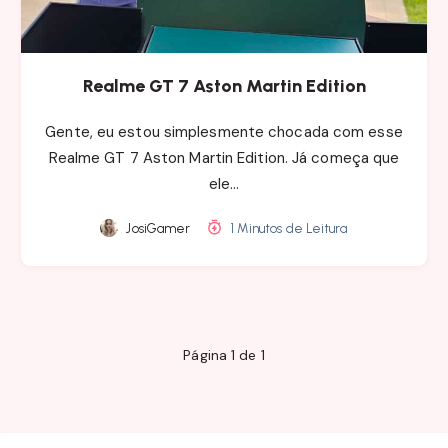
Realme GT 7 Aston Martin Edition
Gente, eu estou simplesmente chocada com esse
Realme GT 7 Aston Martin Edition. Já começa que
ele…
JosiGamer
1 Minutos de Leitura
Página 1 de 1