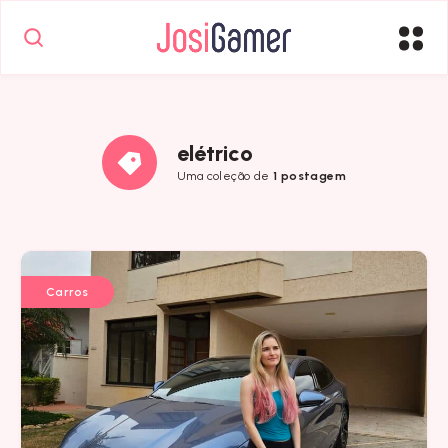
elétrico
Uma coleção de
1 postagem
Carros