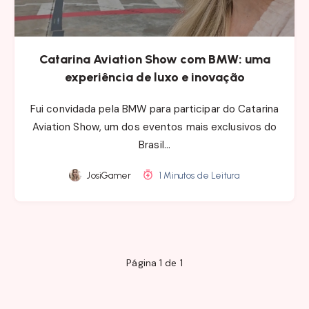
Catarina Aviation Show com BMW: uma
experiência de luxo e inovação
Fui convidada pela BMW para participar do Catarina
Aviation Show, um dos eventos mais exclusivos do
Brasil…
JosiGamer
1 Minutos de Leitura
Página 1 de 1