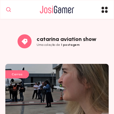
catarina aviation show
Uma coleção de
1 postagem
Carros