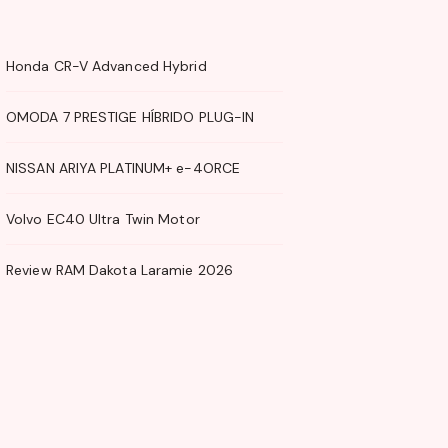
Honda CR-V Advanced Hybrid
OMODA 7 PRESTIGE HÍBRIDO PLUG-IN
NISSAN ARIYA PLATINUM+ e-4ORCE
Volvo EC40 Ultra Twin Motor
Review RAM Dakota Laramie 2026