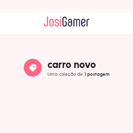
carro novo
Uma coleção de
1 postagem