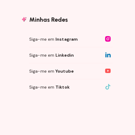
Minhas Redes
Siga-me em
Instagram
Siga-me em
Linkedin
Siga-me em
Youtube
Siga-me em
Tiktok