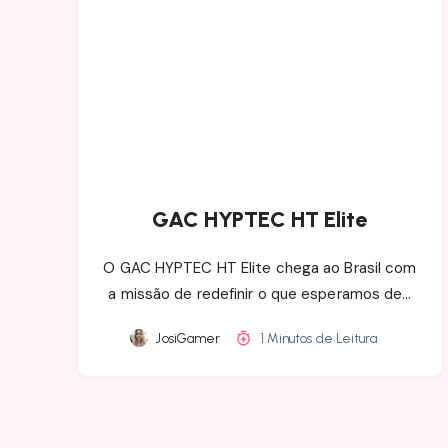
GAC HYPTEC HT Elite
O GAC HYPTEC HT Elite chega ao Brasil com
a missão de redefinir o que esperamos de…
JosiGamer
1 Minutos de Leitura