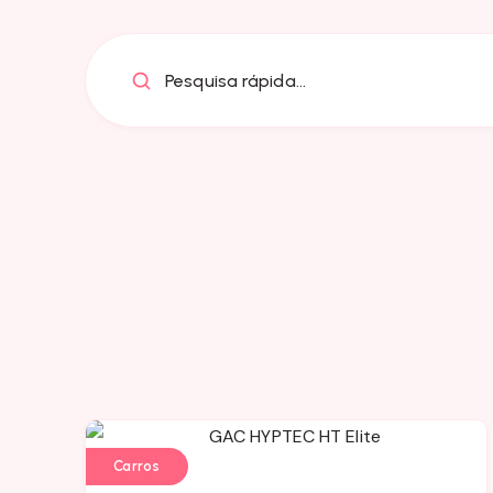
Pesquisa rápida...
Carros