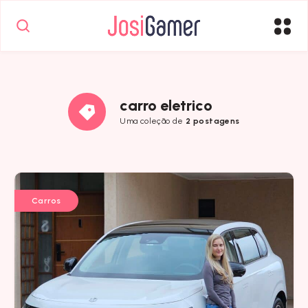
carro eletrico
Uma coleção de
2 postagens
Carros