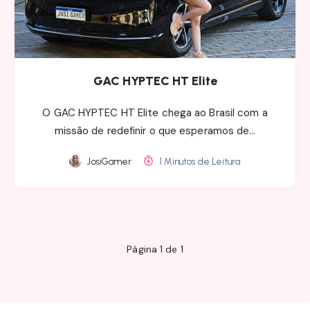
GAC HYPTEC HT Elite
O GAC HYPTEC HT Elite chega ao Brasil com a
missão de redefinir o que esperamos de…
JosiGamer
1 Minutos de Leitura
Página 1 de 1