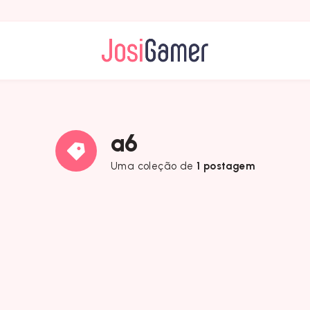
a6
Uma coleção de
1 postagem