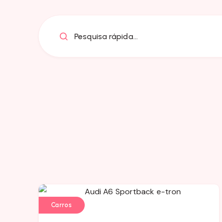
Pesquisa rápida...
Carros