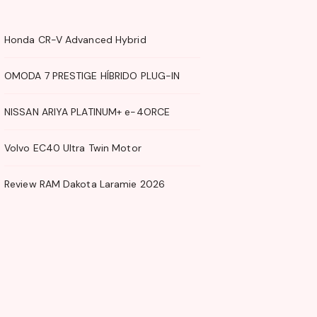
Honda CR-V Advanced Hybrid
OMODA 7 PRESTIGE HÍBRIDO PLUG-IN
NISSAN ARIYA PLATINUM+ e-4ORCE
Volvo EC40 Ultra Twin Motor
Review RAM Dakota Laramie 2026