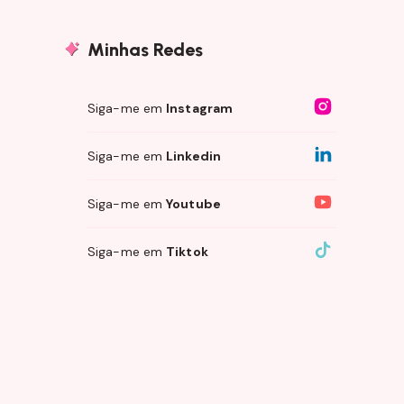
Minhas Redes
Siga-me em
Instagram
Siga-me em
Linkedin
Siga-me em
Youtube
Siga-me em
Tiktok