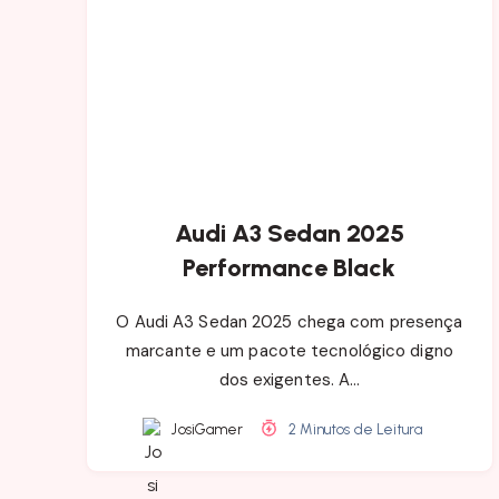
Audi A3 Sedan 2025
Performance Black
O Audi A3 Sedan 2025 chega com presença
marcante e um pacote tecnológico digno
dos exigentes. A…
JosiGamer
2 Minutos de Leitura