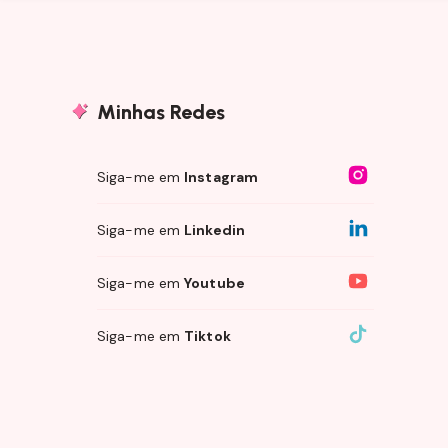
Minhas Redes
Siga-me em
Instagram
Siga-me em
Linkedin
Siga-me em
Youtube
Siga-me em
Tiktok