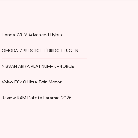
Honda CR-V Advanced Hybrid
OMODA 7 PRESTIGE HÍBRIDO PLUG-IN
NISSAN ARIYA PLATINUM+ e-4ORCE
Volvo EC40 Ultra Twin Motor
Review RAM Dakota Laramie 2026