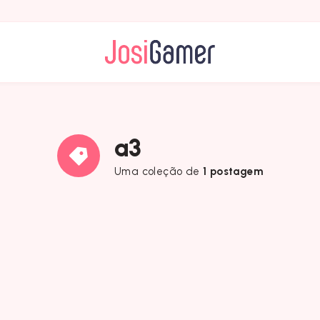
a3
Uma coleção de
1 postagem