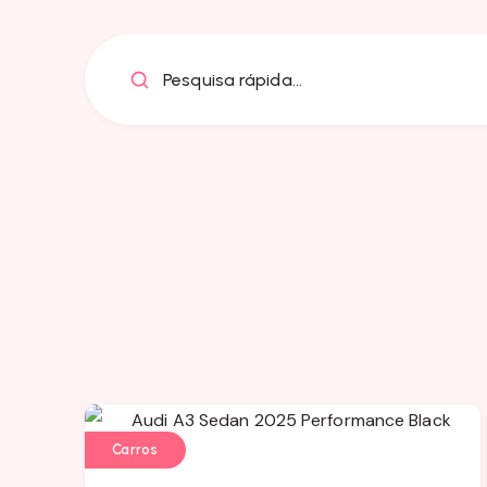
Pesquisa rápida...
Carros