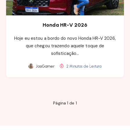
Honda HR-V 2026
Hoje eu estou a bordo do novo Honda HR-V 2026,
que chegou trazendo aquele toque de
sofisticação…
JosiGamer
2 Minutos de Leitura
Página 1 de 1