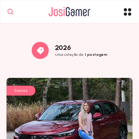
2026
Uma coleção de
1 postagem
Carros