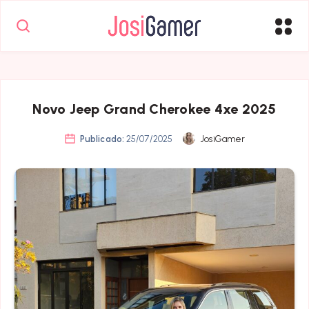
Novo Jeep Grand Cherokee 4xe 2025
Publicado:
25/07/2025
JosiGamer