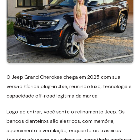
O Jeep Grand Cherokee chega em 2025 com sua
versão híbrida plug-in 4xe, reunindo luxo, tecnologia e
capacidade off-road legítima da marca.
Logo ao entrar, você sente o refinamento Jeep. Os
bancos dianteiros são elétricos, com memória,
aquecimento e ventilação, enquanto os traseiros
também oferecem aquecimento, garantindo conforto