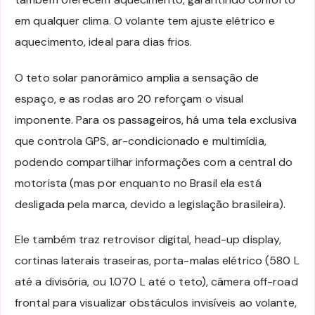
em qualquer clima. O volante tem ajuste elétrico e
aquecimento, ideal para dias frios.
O teto solar panorâmico amplia a sensação de
espaço, e as rodas aro 20 reforçam o visual
imponente. Para os passageiros, há uma tela exclusiva
que controla GPS, ar-condicionado e multimídia,
podendo compartilhar informações com a central do
motorista (mas por enquanto no Brasil ela está
desligada pela marca, devido a legislação brasileira).
Ele também traz retrovisor digital, head-up display,
cortinas laterais traseiras, porta-malas elétrico (580 L
até a divisória, ou 1.070 L até o teto), câmera off-road
frontal para visualizar obstáculos invisíveis ao volante,