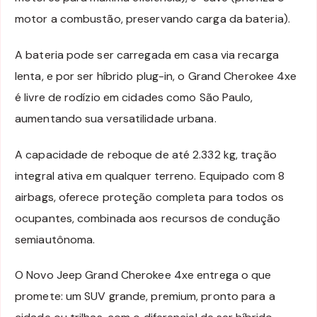
motor a combustão, preservando carga da bateria).
A bateria pode ser carregada em casa via recarga
lenta, e por ser híbrido plug-in, o Grand Cherokee 4xe
é livre de rodízio em cidades como São Paulo,
aumentando sua versatilidade urbana.
A capacidade de reboque de até 2.332 kg, tração
integral ativa em qualquer terreno. Equipado com 8
airbags, oferece proteção completa para todos os
ocupantes, combinada aos recursos de condução
semiautônoma.
O Novo Jeep Grand Cherokee 4xe entrega o que
promete: um SUV grande, premium, pronto para a