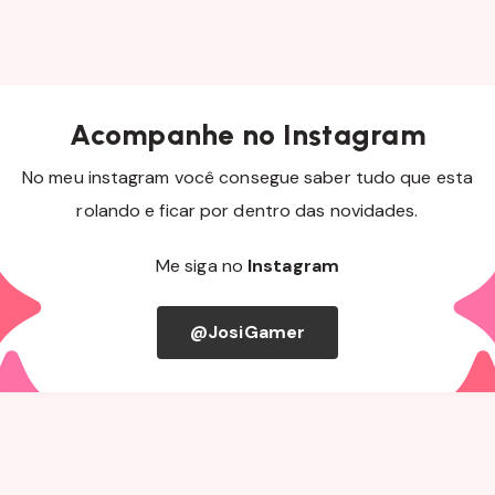
Acompanhe no Instagram
No meu instagram você consegue saber tudo que esta
rolando e ficar por dentro das novidades.
Me siga no
Instagram
@JosiGamer