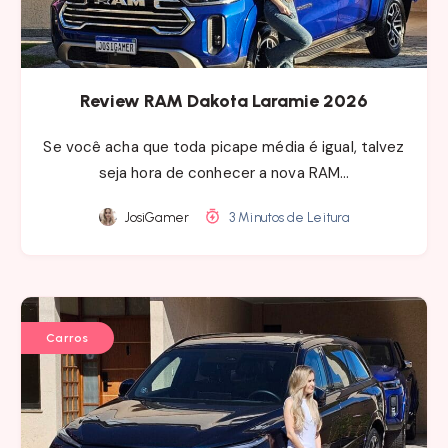
Review RAM Dakota Laramie 2026
Se você acha que toda picape média é igual, talvez
seja hora de conhecer a nova RAM…
JosiGamer
3 Minutos de Leitura
Carros