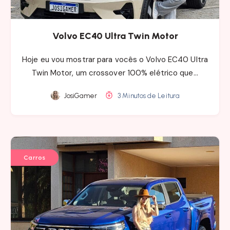
Volvo EC40 Ultra Twin Motor
Hoje eu vou mostrar para vocês o Volvo EC40 Ultra
Twin Motor, um crossover 100% elétrico que…
JosiGamer
3 Minutos de Leitura
Carros