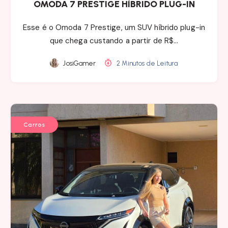
OMODA 7 PRESTIGE HÍBRIDO PLUG-IN
Esse é o Omoda 7 Prestige, um SUV híbrido plug-in
que chega custando a partir de R$…
JosiGamer
2 Minutos de Leitura
Carros