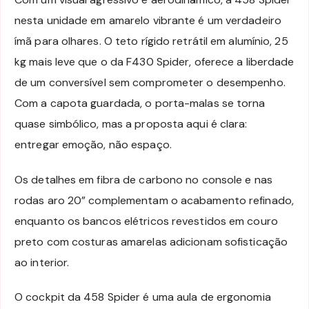
nesta unidade em amarelo vibrante é um verdadeiro
ímã para olhares. O teto rígido retrátil em alumínio, 25
kg mais leve que o da F430 Spider, oferece a liberdade
de um conversível sem comprometer o desempenho.
Com a capota guardada, o porta-malas se torna
quase simbólico, mas a proposta aqui é clara:
entregar emoção, não espaço.
Os detalhes em fibra de carbono no console e nas
rodas aro 20” complementam o acabamento refinado,
enquanto os bancos elétricos revestidos em couro
preto com costuras amarelas adicionam sofisticação
ao interior.
O cockpit da 458 Spider é uma aula de ergonomia