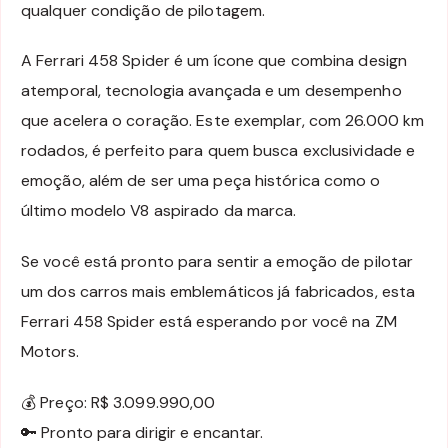
qualquer condição de pilotagem.
A Ferrari 458 Spider é um ícone que combina design
atemporal, tecnologia avançada e um desempenho
que acelera o coração. Este exemplar, com 26.000 km
rodados, é perfeito para quem busca exclusividade e
emoção, além de ser uma peça histórica como o
último modelo V8 aspirado da marca.
Se você está pronto para sentir a emoção de pilotar
um dos carros mais emblemáticos já fabricados, esta
Ferrari 458 Spider está esperando por você na ZM
Motors.
💰 Preço: R$ 3.099.990,00
🔑 Pronto para dirigir e encantar.