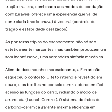
tração traseira, combinada aos modos de condução
configuráveis, oferece uma experiência que vai de
controlada (modo chuva) à visceral (controle de
tração e estabilidade desligados).
As ponteiras triplas do escapamento não só são
esteticamente marcantes, mas também produzem um
som inconfundível, uma verdadeira sinfonia mecânica.
Além do desempenho impressionante, a Ferrari não
esqueceu o conforto. O teto interno é revestido em
couro, e os botões no console central oferecem fácil
acesso às funções do carro, incluindo o modo de
arrancada (Launch Control). O sistema de freios de
carbono-cerâmica garante máxima eficiência em