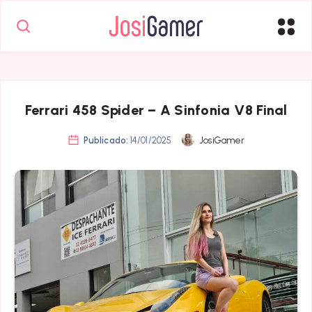
Ferrari 458 Spider – A Sinfonia V8 Final
Publicado:
14/01/2025
JosiGamer