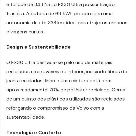
e torque de 343 Nm, o EX30 Ultra possui tração
traseira. A bateria de 69 kWh proporciona uma
autonomia de até 338 km, ideal para trajetos urbanos
e viagens curtas.
Design e Sustentabilidade
O EX30 Ultra destaca-se pelo uso de materiais
reciclados e renováveis no interior, incluindo fibras de
jeans reciclados, linho e uma mistura de lã com
aproximadamente 70% de poliéster reciclado. Cerca
de um quinto dos plásticos utilizados são reciclados,
reforçando o compromisso da Volvo com a
sustentabilidade.
Tecnologia e Conforto