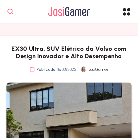
EX30 Ultra, SUV Elétrico da Volvo com
Design Inovador e Alto Desempenho
Publicado:
18/03/2025
JosiGamer