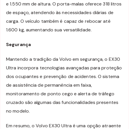
e 1.550 mm de altura. O porta-malas oferece 318 litros
de espaço, atendendo às necessidades diárias de
carga. O veículo também é capaz de rebocar até
1.600 kg, aumentando sua versatilidade.
Segurança
Mantendo a tradição da Volvo em segurança, o EX30
Ultra incorpora tecnologias avançadas para proteção
dos ocupantes e prevenção de acidentes. O sistema
de assistência de permanência em faixa,
monitoramento de ponto cego e alerta de tráfego
cruzado são algumas das funcionalidades presentes
no modelo.
Em resumo, o Volvo EX30 Ultra é uma opção atraente