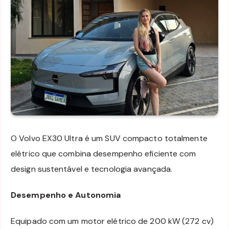
O Volvo EX30 Ultra é um SUV compacto totalmente
elétrico que combina desempenho eficiente com
design sustentável e tecnologia avançada.
Desempenho e Autonomia
Equipado com um motor elétrico de 200 kW (272 cv)