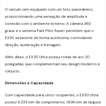
O veículo vem equipado com um teto panorâmico,
proporcionando uma sensação de amplitude e
conexão com o ambiente externo. A câmera 360
graus e o sistema Park Pilot Assist permitem que o
EX30 estacione de forma autônoma, controlando
direção, aceleração e frenagem.
Além disso, o EX30 Ultra possui rodas de aro 20
polegadas, que complementam seu design moderno e
robusto.
Dimensões e Capacidade
Com capacidade para cinco ocupantes, o EX30 Ultra
possui 4.233 mm de comprimento, 1.838 mm de largura