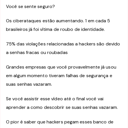
Você se sente seguro?
Os ciberataques estão aumentando. 1 em cada 5
brasileiros já foi vítima de roubo de identidade.
75% das violações relacionadas a hackers são devido
a senhas fracas ou roubadas
Grandes empresas que você provavelmente já usou
em algum momento tiveram falhas de segurança e
suas senhas vazaram.
Se você assistir esse vídeo até o final você vai
aprender a como descobrir se suas senhas vazaram.
O pior é saber que hackers pegam esses banco de