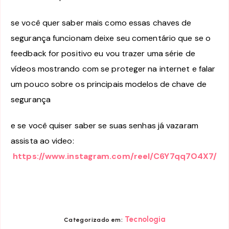
se você quer saber mais como essas chaves de
segurança funcionam deixe seu comentário que se o
feedback for positivo eu vou trazer uma série de
vídeos mostrando com se proteger na internet e falar
um pouco sobre os principais modelos de chave de
segurança
e se você quiser saber se suas senhas já vazaram
assista ao video:
https://www.instagram.com/reel/C6Y7qq7O4X7/
Tecnologia
Categorizado em: