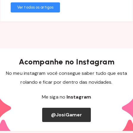
Ver todos os artigos
Acompanhe no Instagram
No meu instagram você consegue saber tudo que esta
rolando e ficar por dentro das novidades.
Me siga no
Instagram
@JosiGamer