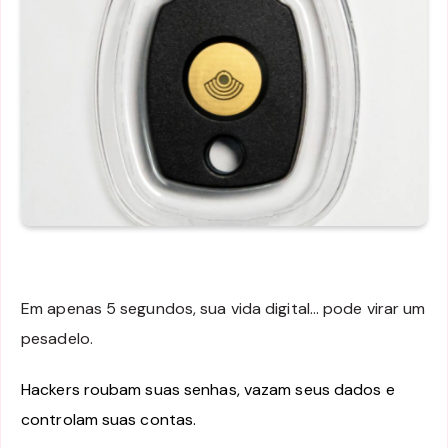
Em apenas 5 segundos, sua vida digital… pode virar um
pesadelo.
Hackers roubam suas senhas, vazam seus dados e
controlam suas contas.