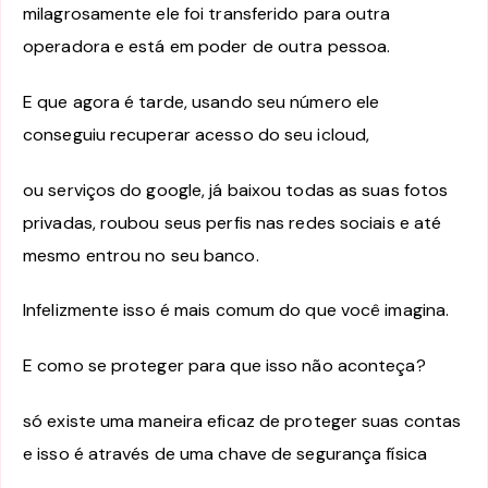
milagrosamente ele foi transferido para outra
operadora e está em poder de outra pessoa.
E que agora é tarde, usando seu número ele
conseguiu recuperar acesso do seu icloud,
ou serviços do google, já baixou todas as suas fotos
privadas, roubou seus perfis nas redes sociais e até
mesmo entrou no seu banco.
Infelizmente isso é mais comum do que você imagina.
E como se proteger para que isso não aconteça?
só existe uma maneira eficaz de proteger suas contas
e isso é através de uma chave de segurança física