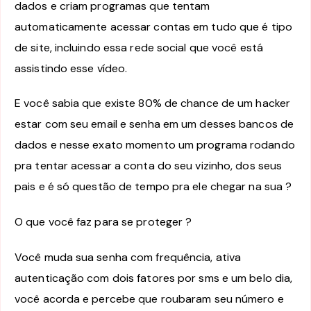
dados e criam programas que tentam
automaticamente acessar contas em tudo que é tipo
de site, incluindo essa rede social que você está
assistindo esse vídeo.
E você sabia que existe 80% de chance de um hacker
estar com seu email e senha em um desses bancos de
dados e nesse exato momento um programa rodando
pra tentar acessar a conta do seu vizinho, dos seus
pais e é só questão de tempo pra ele chegar na sua ?
O que você faz para se proteger ?
Você muda sua senha com frequência, ativa
autenticação com dois fatores por sms e um belo dia,
você acorda e percebe que roubaram seu número e