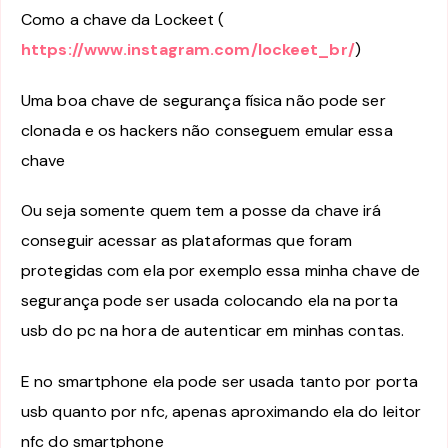
Como a chave da Lockeet (
https://www.instagram.com/lockeet_br/
)
Uma boa chave de segurança física não pode ser
clonada e os hackers não conseguem emular essa
chave
Ou seja somente quem tem a posse da chave irá
conseguir acessar as plataformas que foram
protegidas com ela por exemplo essa minha chave de
segurança pode ser usada colocando ela na porta
usb do pc na hora de autenticar em minhas contas.
E no smartphone ela pode ser usada tanto por porta
usb quanto por nfc, apenas aproximando ela do leitor
nfc do smartphone