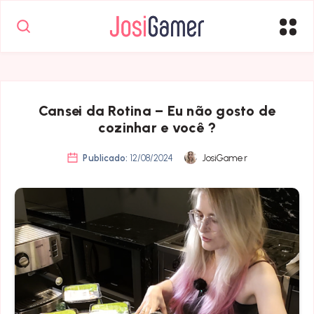
Cansei da Rotina – Eu não gosto de
cozinhar e você ?
Publicado:
12/08/2024
JosiGamer