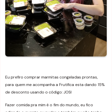
Eu prefiro comprar marmitas congeladas prontas,
para quem me acompanha a Frutifica esta dando 15%
de desconto usando o código: JOSI
Fazer comida pra mim é o fim do mundo, eu fico