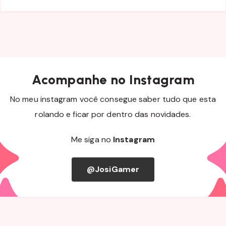
Acompanhe no Instagram
No meu instagram você consegue saber tudo que esta
rolando e ficar por dentro das novidades.
Me siga no
Instagram
@JosiGamer