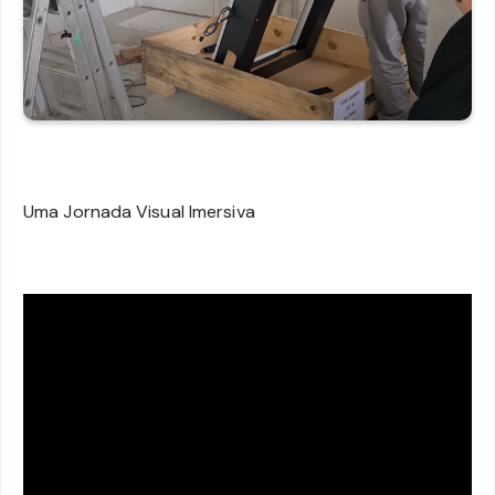
Uma Jornada Visual Imersiva