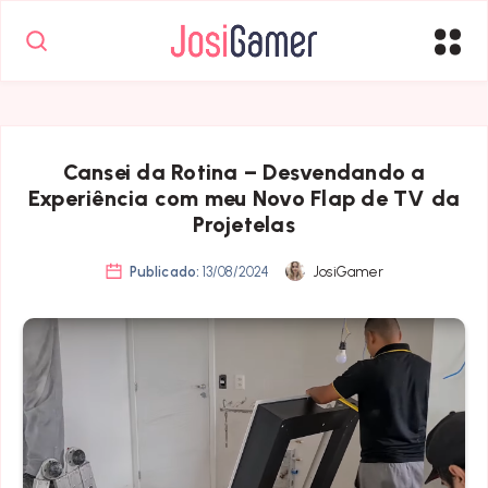
Cansei da Rotina – Desvendando a
Experiência com meu Novo Flap de TV da
Projetelas
Publicado:
13/08/2024
JosiGamer