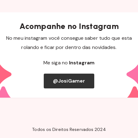
Acompanhe no Instagram
No meu instagram você consegue saber tudo que esta
rolando e ficar por dentro das novidades.
Me siga no
Instagram
@JosiGamer
Todos os Direitos Reservados 2024