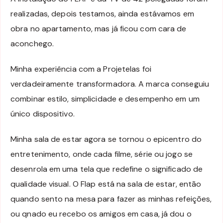
realizadas, depois testamos, ainda estávamos em
obra no apartamento, mas já ficou com cara de
aconchego.
Minha experiência com a Projetelas foi
verdadeiramente transformadora. A marca conseguiu
combinar estilo, simplicidade e desempenho em um
único dispositivo.
Minha sala de estar agora se tornou o epicentro do
entretenimento, onde cada filme, série ou jogo se
desenrola em uma tela que redefine o significado de
qualidade visual. O Flap está na sala de estar, então
quando sento na mesa para fazer as minhas refeições,
ou qnado eu recebo os amigos em casa, já dou o