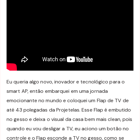
Eu queria algo novo, inovador e tecnológico para o
smart AP, então embarquei em uma jornada
emocionante no mundo e coloquei um Flap de TV de
até 43 polegadas da Projetelas. Esse Flap é embutido
no gesso e deixa o visual da casa bem mais clean, pois
quando eu vou desligar a TV, eu aciono um botão no
controle e o Flap esconde a TV no gesso, como se