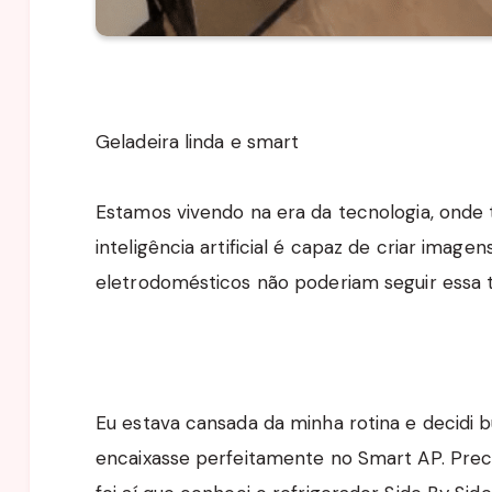
Geladeira linda e smart
Estamos vivendo na era da tecnologia, onde 
inteligência artificial é capaz de criar imagen
eletrodomésticos não poderiam seguir essa 
Eu estava cansada da minha rotina e decidi 
encaixasse perfeitamente no Smart AP. Preci