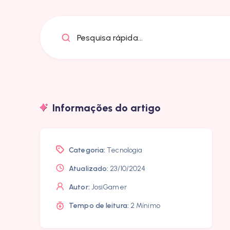
Pesquisa rápida...
Informações do artigo
Categoria:
Tecnologia
Atualizado:
23/10/2024
Autor:
JosiGamer
Tempo de leitura:
2 Mínimo