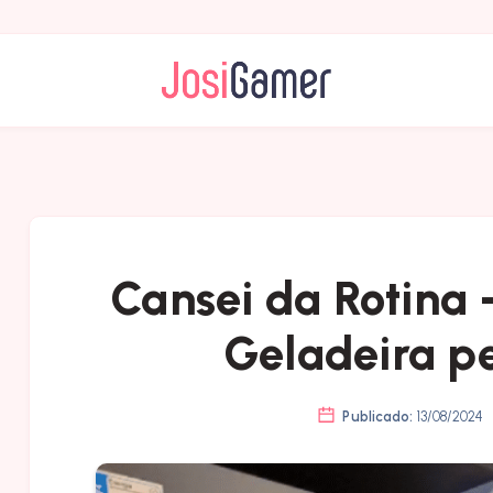
Cansei da Rotina 
Geladeira pe
Publicado:
13/08/2024