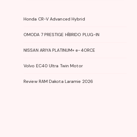
Honda CR-V Advanced Hybrid
OMODA 7 PRESTIGE HÍBRIDO PLUG-IN
NISSAN ARIYA PLATINUM+ e-4ORCE
Volvo EC40 Ultra Twin Motor
Review RAM Dakota Laramie 2026