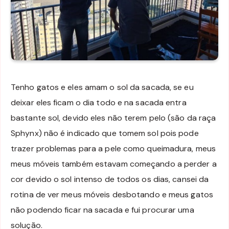
Tenho gatos e eles amam o sol da sacada, se eu
deixar eles ficam o dia todo e na sacada entra
bastante sol, devido eles não terem pelo (são da raça
Sphynx) não é indicado que tomem sol pois pode
trazer problemas para a pele como queimadura, meus
meus móveis também estavam começando a perder a
cor devido o sol intenso de todos os dias, cansei da
rotina de ver meus móveis desbotando e meus gatos
não podendo ficar na sacada e fui procurar uma
solução.