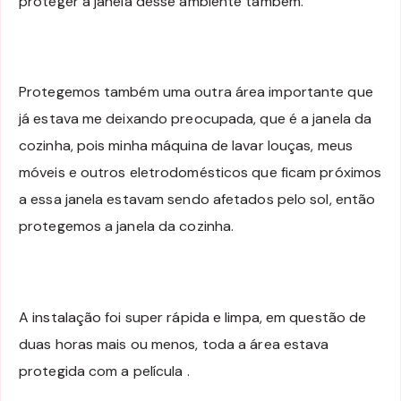
proteger a janela desse ambiente também.
Protegemos também uma outra área importante que
já estava me deixando preocupada, que é a janela da
cozinha, pois minha máquina de lavar louças, meus
móveis e outros eletrodomésticos que ficam próximos
a essa janela estavam sendo afetados pelo sol, então
protegemos a janela da cozinha.
A instalação foi super rápida e limpa, em questão de
duas horas mais ou menos, toda a área estava
protegida com a película .