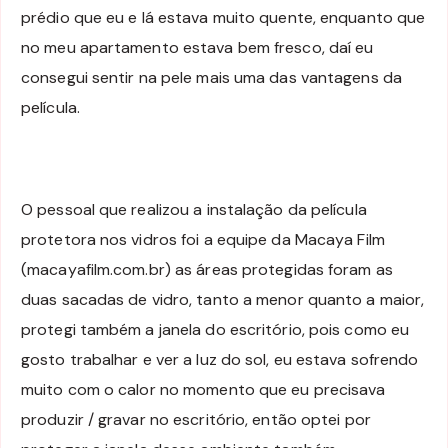
prédio que eu e lá estava muito quente, enquanto que
no meu apartamento estava bem fresco, daí eu
consegui sentir na pele mais uma das vantagens da
película.
O pessoal que realizou a instalação da película
protetora nos vidros foi a equipe da Macaya Film
(macayafilm.com.br) as áreas protegidas foram as
duas sacadas de vidro, tanto a menor quanto a maior,
protegi também a janela do escritório, pois como eu
gosto trabalhar e ver a luz do sol, eu estava sofrendo
muito com o calor no momento que eu precisava
produzir / gravar no escritório, então optei por