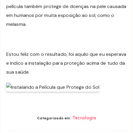
película também protege de doenças na pele causada
em humanos por muita exposição ao sol, como o
melasma.
Estou feliz com o resultado, foi aquilo que eu esperava
e indico a instalação para proteção acima de tudo da
sua saúde.
Tecnologia
Categorizado em: