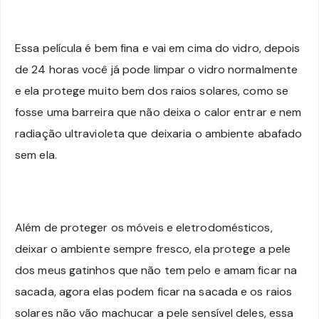
Essa película é bem fina e vai em cima do vidro, depois
de 24 horas você já pode limpar o vidro normalmente
e ela protege muito bem dos raios solares, como se
fosse uma barreira que não deixa o calor entrar e nem
radiação ultravioleta que deixaria o ambiente abafado
sem ela.
Além de proteger os móveis e eletrodomésticos,
deixar o ambiente sempre fresco, ela protege a pele
dos meus gatinhos que não tem pelo e amam ficar na
sacada, agora elas podem ficar na sacada e os raios
solares não vão machucar a pele sensível deles, essa