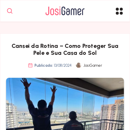
Cansei da Rotina – Como Proteger Sua
Pele e Sua Casa do Sol
Publicado:
13/08/2024
JosiGamer