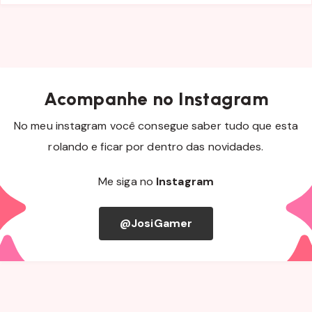
Acompanhe no Instagram
No meu instagram você consegue saber tudo que esta
rolando e ficar por dentro das novidades.
Me siga no
Instagram
@JosiGamer