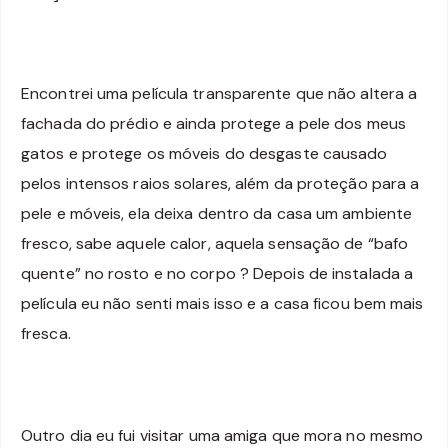
Encontrei uma película transparente que não altera a
fachada do prédio e ainda protege a pele dos meus
gatos e protege os móveis do desgaste causado
pelos intensos raios solares, além da proteção para a
pele e móveis, ela deixa dentro da casa um ambiente
fresco, sabe aquele calor, aquela sensação de “bafo
quente” no rosto e no corpo ? Depois de instalada a
película eu não senti mais isso e a casa ficou bem mais
fresca.
Outro dia eu fui visitar uma amiga que mora no mesmo