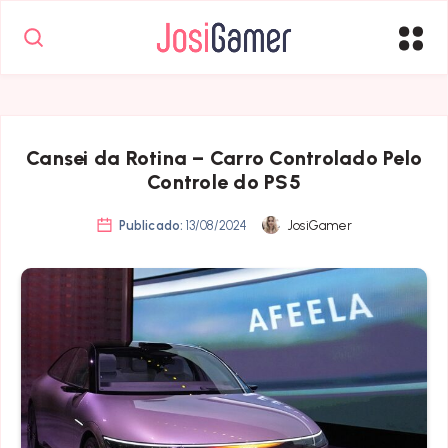
Cansei da Rotina – Carro Controlado Pelo
Controle do PS5
Publicado:
13/08/2024
JosiGamer