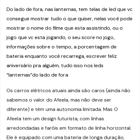
Do lado de fora, nas lanternas, tem telas de led que vc
consegue mostrar tudo o que quiser, nelas você pode
mostrar o nome do filme que esta assistindo, ou o
jogo que vc esta jogando, o seu score no jogo,
informações sobre o tempo, a porcentagem de
bateria enquanto você recarrega, escrever feliz
aniversário pra alguém, tudo isso nos leds
“lanternas”do lado de fora
Os carros elétricos atuais ainda são caros (ainda não
sabemos o valor do Afeela, mas não deve ser
diferente) e têm uma autonomia limitada. Mas O
Afeela tem um design futurista, com linhas
arredondadas e faróis em formato de linha horizontal.
Ele é equipado com uma bateria de longa duração,