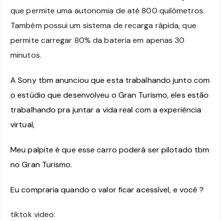
que permite uma autonomia de até 800 quilômetros.
Também possui um sistema de recarga rápida, que
permite carregar 80% da bateria em apenas 30
minutos.
A Sony tbm anunciou que esta trabalhando junto com
o estúdio que desenvolveu o Gran Turismo, eles estão
trabalhando pra juntar a vida real com a experiência
virtual,
Meu palpite é que esse carro poderá ser pilotado tbm
no Gran Turismo.
Eu compraria quando o valor ficar acessível, e você ?
tiktok video: