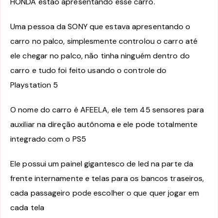
HONDA estão apresentando esse carro.
Uma pessoa da SONY que estava apresentando o
carro no palco, simplesmente controlou o carro até
ele chegar no palco, não tinha ninguém dentro do
carro e tudo foi feito usando o controle do
Playstation 5
O nome do carro é AFEELA, ele tem 45 sensores para
auxiliar na direção autônoma e ele pode totalmente
integrado com o PS5
Ele possui um painel gigantesco de led na parte da
frente internamente e telas para os bancos traseiros,
cada passageiro pode escolher o que quer jogar em
cada tela