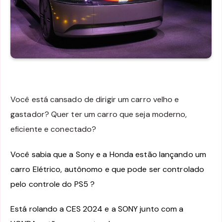
Você está cansado de dirigir um carro velho e
gastador? Quer ter um carro que seja moderno,
eficiente e conectado?
Você sabia que a Sony e a Honda estão lançando um
carro Elétrico, autônomo e que pode ser controlado
pelo controle do PS5 ?
Está rolando a CES 2024 e a SONY junto com a