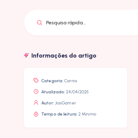
Pesquisa rápida...
Informações do artigo
Categoria:
Carros
Atualizado:
24/04/2025
Autor:
JosiGamer
Tempo de leitura:
2 Mínimo