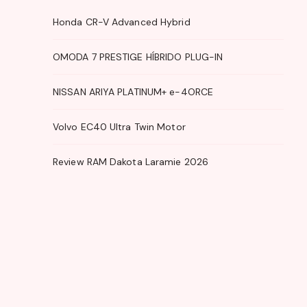
Honda CR-V Advanced Hybrid
OMODA 7 PRESTIGE HÍBRIDO PLUG-IN
NISSAN ARIYA PLATINUM+ e-4ORCE
Volvo EC40 Ultra Twin Motor
Review RAM Dakota Laramie 2026