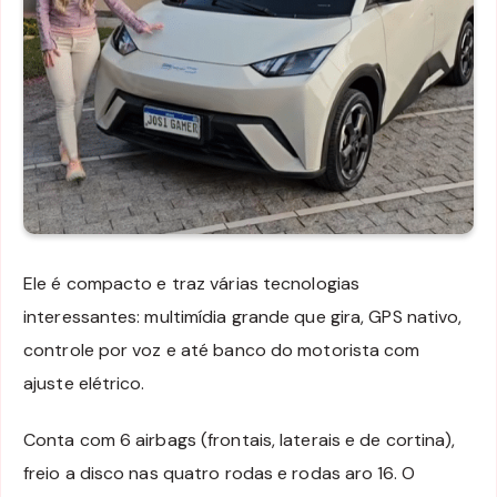
Ele é compacto e traz várias tecnologias
interessantes: multimídia grande que gira, GPS nativo,
controle por voz e até banco do motorista com
ajuste elétrico.
Conta com 6 airbags (frontais, laterais e de cortina),
freio a disco nas quatro rodas e rodas aro 16. O