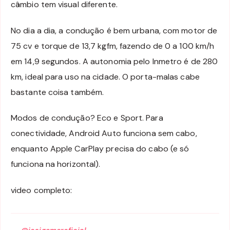
câmbio tem visual diferente.
No dia a dia, a condução é bem urbana, com motor de
75 cv e torque de 13,7 kgfm, fazendo de 0 a 100 km/h
em 14,9 segundos. A autonomia pelo Inmetro é de 280
km, ideal para uso na cidade. O porta-malas cabe
bastante coisa também.
Modos de condução? Eco e Sport. Para
conectividade, Android Auto funciona sem cabo,
enquanto Apple CarPlay precisa do cabo (e só
funciona na horizontal).
video completo:
@josigameroficial