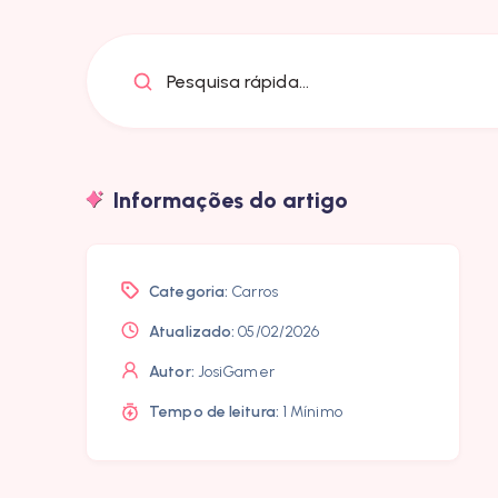
Pesquisa rápida...
Informações do artigo
Categoria:
Carros
Atualizado:
05/02/2026
Autor:
JosiGamer
Tempo de leitura:
1 Mínimo