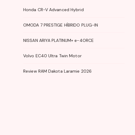
Honda CR-V Advanced Hybrid
OMODA 7 PRESTIGE HÍBRIDO PLUG-IN
NISSAN ARIYA PLATINUM+ e-4ORCE
Volvo EC40 Ultra Twin Motor
Review RAM Dakota Laramie 2026