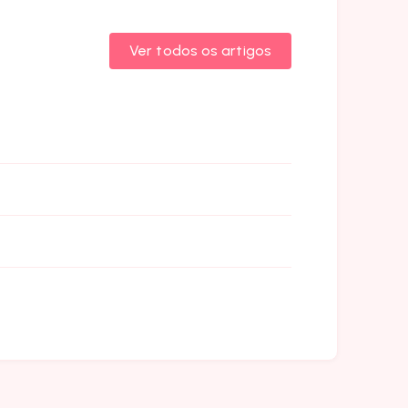
Ver todos os artigos