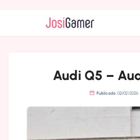
Audi Q5 – Aud
Publicado:
02/02/2026